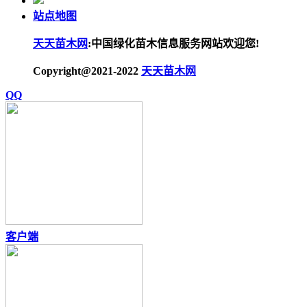
站点地图
天天苗木网
:中国绿化苗木信息服务网站欢迎您!
Copyright@2021-2022
天天苗木网
QQ
客户端