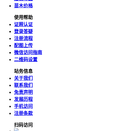
苗木价格
使用帮助
证照认证
登录答疑
注册流程
配图上传
微信访问指南
二维码设置
站务信息
关于我们
联系我们
免责声明
发展历程
手机访问
注册条款
扫码访问