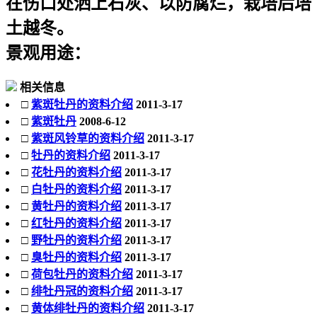
在伤口处洒上石灰、以防腐烂，栽培后培
土越冬。
景观用途：
相关信息
□
紫斑牡丹的资料介绍
2011-3-17
□
紫斑牡丹
2008-6-12
□
紫斑风铃草的资料介绍
2011-3-17
□
牡丹的资料介绍
2011-3-17
□
花牡丹的资料介绍
2011-3-17
□
白牡丹的资料介绍
2011-3-17
□
黄牡丹的资料介绍
2011-3-17
□
红牡丹的资料介绍
2011-3-17
□
野牡丹的资料介绍
2011-3-17
□
臭牡丹的资料介绍
2011-3-17
□
荷包牡丹的资料介绍
2011-3-17
□
绯牡丹冠的资料介绍
2011-3-17
□
黄体绯牡丹的资料介绍
2011-3-17