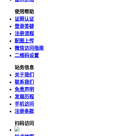
使用帮助
证照认证
登录答疑
注册流程
配图上传
微信访问指南
二维码设置
站务信息
关于我们
联系我们
免责声明
发展历程
手机访问
注册条款
扫码访问