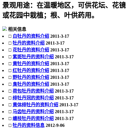
景观用途：
在温暖地区，可供花坛、花镜
或花园中栽植；根、叶供药用。
相关信息
□
白牡丹的资料介绍
2011-3-17
□
牡丹的资料介绍
2011-3-17
□
花牡丹的资料介绍
2011-3-17
□
紫斑牡丹的资料介绍
2011-3-17
□
黄牡丹的资料介绍
2011-3-17
□
红牡丹的资料介绍
2011-3-17
□
野牡丹的资料介绍
2011-3-17
□
臭牡丹的资料介绍
2011-3-17
□
荷包牡丹的资料介绍
2011-3-17
□
绯牡丹冠的资料介绍
2011-3-17
□
黄体绯牡丹的资料介绍
2011-3-17
□
马齿牡丹的资料介绍
2011-3-17
□
缠枝牡丹的资料介绍
2011-3-17
□
牡丹的资料信息
2012-9-06