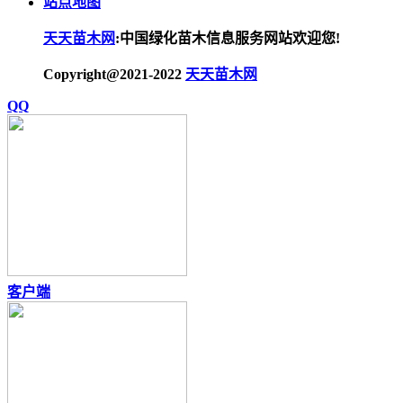
站点地图
天天苗木网
:中国绿化苗木信息服务网站欢迎您!
Copyright@2021-2022
天天苗木网
QQ
客户端