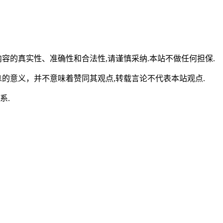
容的真实性、准确性和合法性,请谨慎采纳.本站不做任何担保.
的意义，并不意味着赞同其观点,转载言论不代表本站观点.
系.