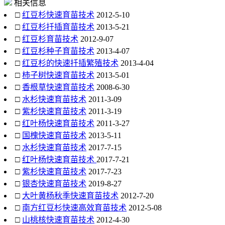
相关信息
□
红豆杉快速育苗技术
2012-5-10
□
红豆杉扦插育苗技术
2013-5-21
□
红豆杉育苗技术
2012-9-07
□
红豆杉种子育苗技术
2013-4-07
□
红豆杉的快速扦插繁殖技术
2013-4-04
□
柿子树快速育苗技术
2013-5-01
□
香根草快速育苗技术
2008-6-30
□
水杉快速育苗技术
2011-3-09
□
紫杉快速育苗技术
2011-3-19
□
红叶杨快速育苗技术
2011-3-27
□
国槐快速育苗技术
2013-5-11
□
水杉快速育苗技术
2017-7-15
□
红叶杨快速育苗技术
2017-7-21
□
紫杉快速育苗技术
2017-7-23
□
银杏快速育苗技术
2019-8-27
□
大叶黄杨秋季快速育苗技术
2012-7-20
□
南方红豆杉快速高效育苗技术
2012-5-08
□
山桃核快速育苗技术
2012-4-30