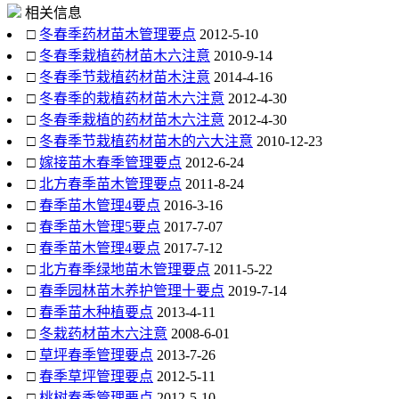
相关信息
□
冬春季药材苗木管理要点
2012-5-10
□
冬春季栽植药材苗木六注意
2010-9-14
□
冬春季节栽植药材苗木注意
2014-4-16
□
冬春季的栽植药材苗木六注意
2012-4-30
□
冬春季栽植的药材苗木六注意
2012-4-30
□
冬春季节栽植药材苗木的六大注意
2010-12-23
□
嫁接苗木春季管理要点
2012-6-24
□
北方春季苗木管理要点
2011-8-24
□
春季苗木管理4要点
2016-3-16
□
春季苗木管理5要点
2017-7-07
□
春季苗木管理4要点
2017-7-12
□
北方春季绿地苗木管理要点
2011-5-22
□
春季园林苗木养护管理十要点
2019-7-14
□
春季苗木种植要点
2013-4-11
□
冬栽药材苗木六注意
2008-6-01
□
草坪春季管理要点
2013-7-26
□
春季草坪管理要点
2012-5-11
□
桃树春季管理要点
2012-5-10