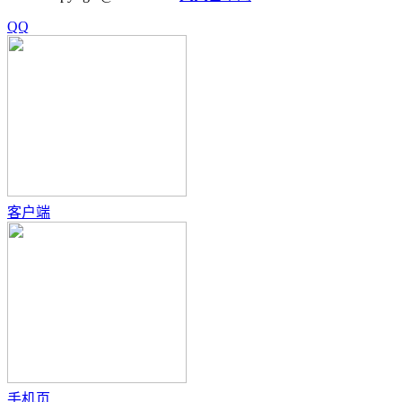
QQ
客户端
手机页