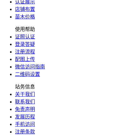
认证展示
店铺布置
苗木价格
使用帮助
证照认证
登录答疑
注册流程
配图上传
微信访问指南
二维码设置
站务信息
关于我们
联系我们
免责声明
发展历程
手机访问
注册条款