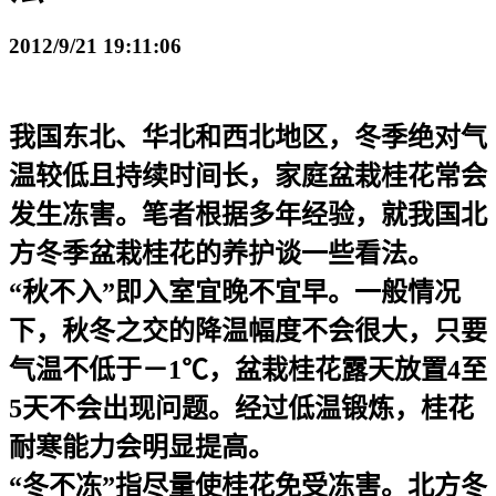
2012/9/21 19:11:06
我国东北、华北和西北地区，冬季绝对气
温较低且持续时间长，家庭盆栽桂花常会
发生冻害。笔者根据多年经验，就我国北
方冬季盆栽桂花的养护谈一些看法。
“秋不入”即入室宜晚不宜早。一般情况
下，秋冬之交的降温幅度不会很大，只要
气温不低于－1℃，盆栽桂花露天放置4至
5天不会出现问题。经过低温锻炼，桂花
耐寒能力会明显提高。
“冬不冻”指尽量使桂花免受冻害。北方冬