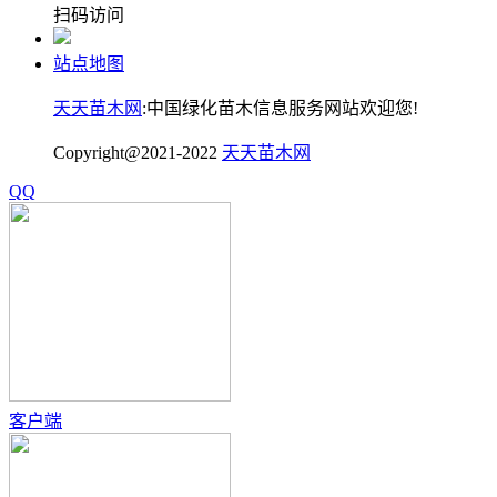
扫码访问
站点地图
天天苗木网
:中国绿化苗木信息服务网站欢迎您!
Copyright@2021-2022
天天苗木网
QQ
客户端