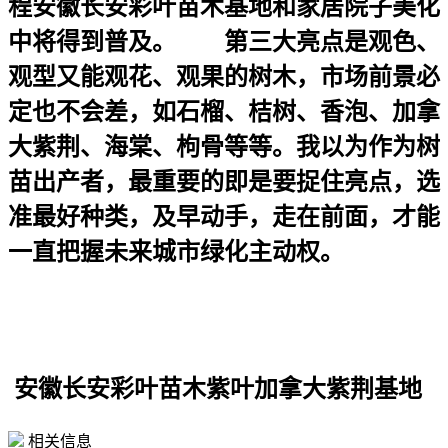
程安徽长安彩叶苗木基地和家居院子美化
中将得到普及。 第三大亮点是观色、
观型又能观花、观果的树木，市场前景必
定也不会差，如石榴、桔树、香泡、加拿
大紫荆、海棠、枸骨等等。我以为作为树
苗出产者，最重要的即是要捉住亮点，选
准最好种类，及早动手，走在前面，才能
一直把握未来城市绿化主动权。
安徽长安彩叶苗木紫叶加拿大紫荆基地
相关信息