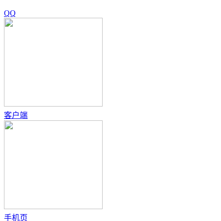
QQ
客户端
手机页