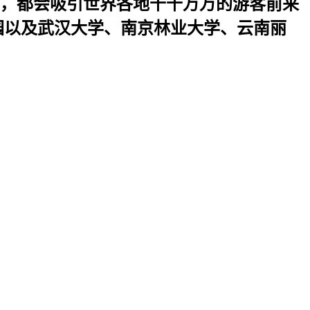
，都会吸引世界各地千千万万的游客前来
园以及武汉大学、南京林业大学、云南丽