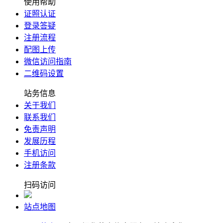
使用帮助
证照认证
登录答疑
注册流程
配图上传
微信访问指南
二维码设置
站务信息
关于我们
联系我们
免责声明
发展历程
手机访问
注册条款
扫码访问
站点地图