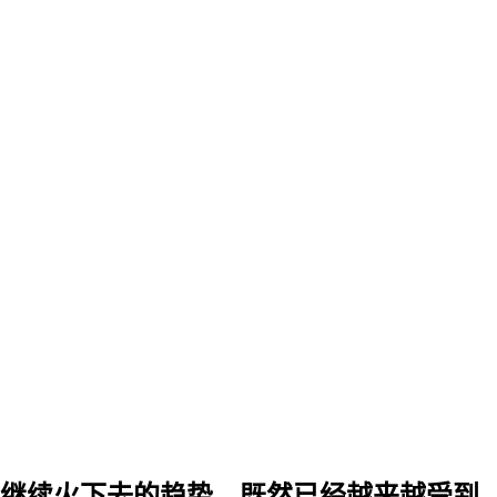
继续火下去的趋势。既然已经越来越受到