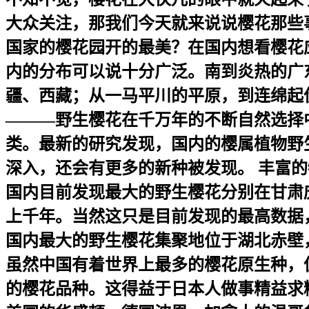
大众关注，那我们今天就来说说樱花那些
国家的樱花园开的最美？在国内想看樱花
内的分布可以说十分广泛。南到炎热的广
疆、西藏；从一马平川的平原，到连绵起伏
———野生樱花在千万年的不断自然选择
类。最新的研究发现，国内的樱属植物野
深入，还会有更多的新种被发现。 丰富
国内目前发现最大的野生樱花分别在甘肃
上千年。当然这只是目前发现的最高数据
国内最大的野生樱花集聚地位于湖北赤壁
虽然中国有着世界上最多的樱花原生种，
的樱花品种。这得益于日本人做事精益求