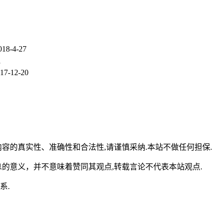
18-4-27
1
17-12-20
容的真实性、准确性和合法性,请谨慎采纳.本站不做任何担保.
的意义，并不意味着赞同其观点,转载言论不代表本站观点.
系.