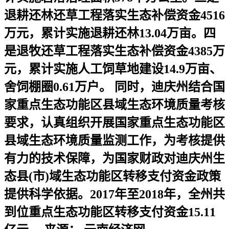
退耕还林还草工程落实生态补偿资金4516
万元，累计实施退耕还林13.04万亩。四
是退牧还草工程落实生态补偿资金4385万
元，累计实施人工饲草地建设14.9万亩、
舍饲棚圈0.61万户。 同时，迪庆州结合国
家重点生态功能区县域生态环境质量考核
要求，认真组织开展国家重点生态功能区
县域生态环境质量监测工作，为考核提供
有力的技术保障，为国家财政对迪庆州生
态县(市)域生态功能区转移支付资金政策
提供科学依据。2017年至2018年，全州共
到位重点生态功能区转移支付资金15.11