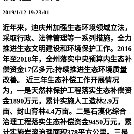
2019/1/12 19:23:01
近年来，迪庆州加强生态环境领域立法，
采取行政、法律管理等一系列措施，全力
推进生态文明建设和环境保护工作。2016
年至2018年，全州落实中央预算内生态补
偿资金17亿多元;持续推进生态环境质量
改善。 近三年生态补偿工作开展情况
为，一是天然林保护工程落实生态补偿资
金1890万元，累计实施人工造林2.9万
亩、封山育林4.4万亩。二是石漠化综合
治理工程落实生态补偿资金9450万元，累
计实施岩溶治理面积378平方公里。三是