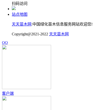
扫码访问
站点地图
天天苗木网
:中国绿化苗木信息服务网站欢迎您!
Copyright@2021-2022
天天苗木网
QQ
客户端