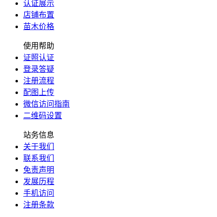
认证展示
店铺布置
苗木价格
使用帮助
证照认证
登录答疑
注册流程
配图上传
微信访问指南
二维码设置
站务信息
关于我们
联系我们
免责声明
发展历程
手机访问
注册条款