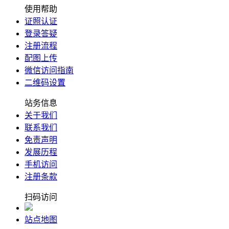
使用帮助
证照认证
登录答疑
注册流程
配图上传
微信访问指南
二维码设置
站务信息
关于我们
联系我们
免责声明
发展历程
手机访问
注册条款
扫码访问
站点地图