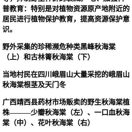
普教育：特别是对植物资源原产地附近的
居民进行植物保护教育，提高资源保护意
识。
野外采集的珍稀濒危种类黑峰秋海棠
（上）和古林箐秋海棠（下）
当地村民在四川峨眉山大量采挖的峨眉山
秋海棠根茎及天门冬
广西靖西县药材市场贩卖的野生秋海棠植
株———少瓣秋海棠（左）、一口血秋海
棠（中）、花叶秋海棠（右）