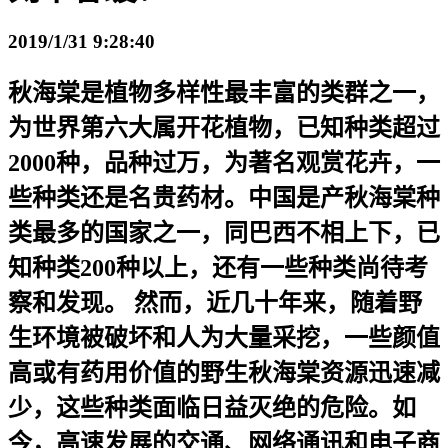
2019/1/31 9:28:40
秋海棠是植物多样性最丰富的类群之一，
为世界第六大属开花植物，已知种类超过
2000种，品种过万，为著名观赏花卉，一
些种类还是名贵药材。中国是产秋海棠种
类最多的国家之一，同巴西不相上下，已
知种类200种以上，还有一些种类尚待考
察和发现。 然而，近几十年来，随着野
生环境被破坏和人为大量采挖，一些颜值
高或有药用价值的野生秋海棠资源迅速减
少，这些种类面临日益灭绝的危险。如
今，高速发展的交通、网络通讯和电子商