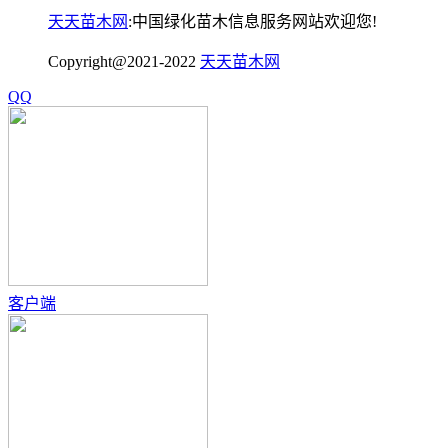
天天苗木网
:中国绿化苗木信息服务网站欢迎您!
Copyright@2021-2022
天天苗木网
QQ
客户端