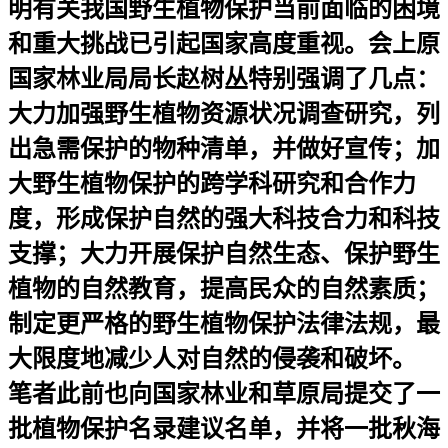
明有关我国野生植物保护当前面临的困境
和重大挑战已引起国家高度重视。会上原
国家林业局局长赵树丛特别强调了几点：
大力加强野生植物资源状况调查研究，列
出急需保护的物种清单，并做好宣传；加
大野生植物保护的跨学科研究和合作力
度，形成保护自然的强大科技合力和科技
支撑；大力开展保护自然生态、保护野生
植物的自然教育，提高民众的自然素质；
制定更严格的野生植物保护法律法规，最
大限度地减少人对自然的侵袭和破坏。
笔者此前也向国家林业和草原局提交了一
批植物保护名录建议名单，并将一批秋海