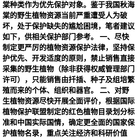
棠种类作为优先保护对象。鉴于我国秋海
棠的野生植物资源当前严重遭受人为破
坏，处于保护缺失的尴尬困境，笔者建议
如下，供相关保护部门参考。 一、尽快
制定更严厉的植物资源保护法律，坚持保
护优先、开发适度的原则，禁止销售直接
采集的野生植物（除非获得权威管理部门
许可），只能销售由扦插、种子及组培繁
殖而来的个体、组织和器官。 二、对野
生植物资源尽快开展全面评价，根据国际
植物保护联盟制定的红色植物目录划分标
准和中国实际国情，确定更全面的国家保
护植物名录，重点关注经济和科研价值