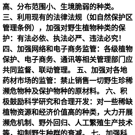
高、分布范围小、生境脆弱的种类。
三、利用现有的法律法规（如自然保护区
管理条例），加强对野生植物种类的保
护：有法必依、执法必严、违法必究！
四、加强网络和电子商务监管：各级植物
保护、电子商务、通讯等相关管理部门应
共同监督、联动管理。 五、加强对各地
药材市场的监管：禁止销售一切野生珍稀
濒危物种及保护物种的原材料。 六、积
极鼓励科学研究和合理开发：对一些稀缺
植物资源和经济价值高的种类，大力开展
濒危机制、野外回归、人工繁殖生产技术
等，抑制野生种群的衰减。 七、加强科