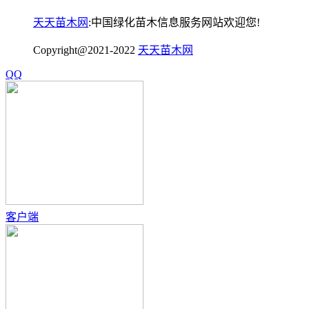
天天苗木网
:中国绿化苗木信息服务网站欢迎您!
Copyright@2021-2022
天天苗木网
QQ
客户端