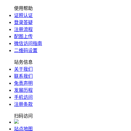
使用帮助
证照认证
登录答疑
注册流程
配图上传
微信访问指南
二维码设置
站务信息
关于我们
联系我们
免责声明
发展历程
手机访问
注册条款
扫码访问
站点地图