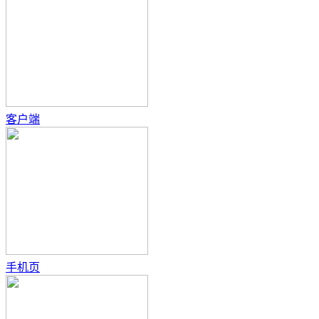
客户端
手机页