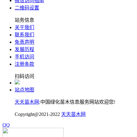
微信访问指南
二维码设置
站务信息
关于我们
联系我们
免责声明
发展历程
手机访问
注册条款
扫码访问
站点地图
天天苗木网
:中国绿化苗木信息服务网站欢迎您!
Copyright@2021-2022
天天苗木网
QQ