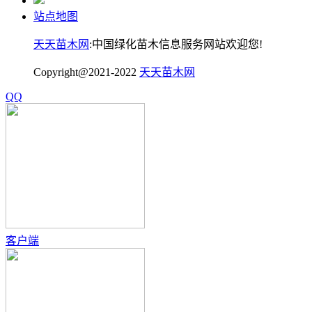
站点地图
天天苗木网
:中国绿化苗木信息服务网站欢迎您!
Copyright@2021-2022
天天苗木网
QQ
客户端