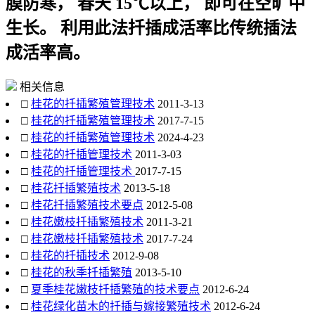
膜防寒， 春天 15℃以上， 即可在空旷中
生长。 利用此法扦插成活率比传统插法
成活率高。
相关信息
□
桂花的扦插繁殖管理技术
2011-3-13
□
桂花的扦插繁殖管理技术
2017-7-15
□
桂花的扦插繁殖管理技术
2024-4-23
□
桂花的扦插管理技术
2011-3-03
□
桂花的扦插管理技术
2017-7-15
□
桂花扦插繁殖技术
2013-5-18
□
桂花扦插繁殖技术要点
2012-5-08
□
桂花嫩枝扦插繁殖技术
2011-3-21
□
桂花嫩枝扦插繁殖技术
2017-7-24
□
桂花的扦插技术
2012-9-08
□
桂花的秋季扦插繁殖
2013-5-10
□
夏季桂花嫩枝扦插繁殖的技术要点
2012-6-24
□
桂花绿化苗木的扦插与嫁接繁殖技术
2012-6-24