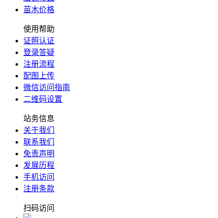
苗木价格
使用帮助
证照认证
登录答疑
注册流程
配图上传
微信访问指南
二维码设置
站务信息
关于我们
联系我们
免责声明
发展历程
手机访问
注册条款
扫码访问