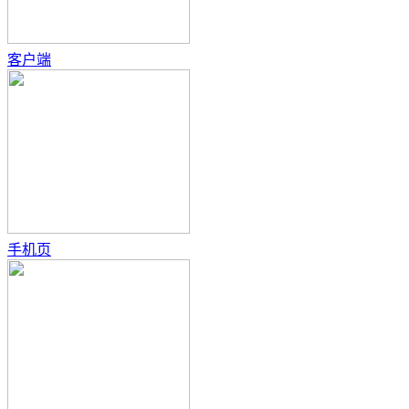
客户端
手机页