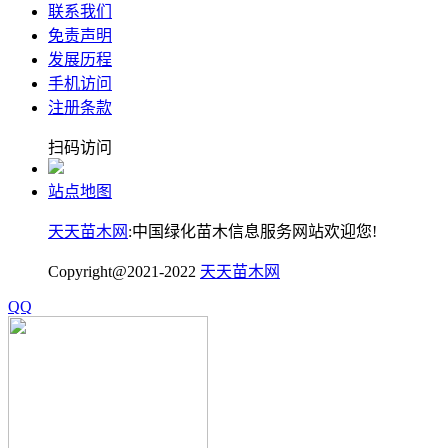
联系我们
免责声明
发展历程
手机访问
注册条款
扫码访问
站点地图
天天苗木网
:中国绿化苗木信息服务网站欢迎您!
Copyright@2021-2022
天天苗木网
QQ