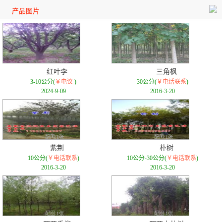
产品图片
配图:1张
配图:1张
红叶李
三角枫
3-10公分(
￥电议
)
30公分(
￥电话联系
)
2024-9-09
2016-3-20
配图:1张
配图:1张
紫荆
朴树
10公分(
￥电话联系
)
10公分-30公分(
￥电话联系
)
2016-3-20
2016-3-20
配图:1张
配图:1张