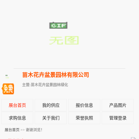
苗木花卉盆景园林有限公司
主营:苗木花卉盆景园林绿化
展台首页
我的供应
报价信息
产品图片
求购信息
关于我们
荣誉执照
管理登录
展台首页
>> 谢谢浏览！