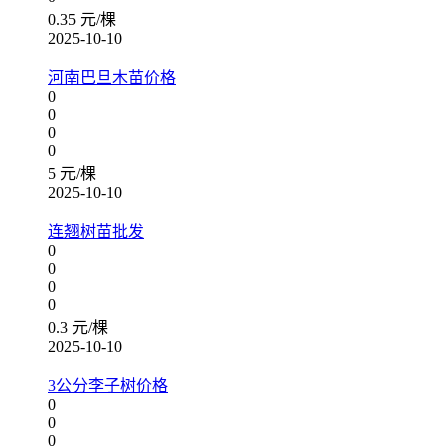
0.35 元/棵
2025-10-10
河南巴旦木苗价格
0
0
0
0
5 元/棵
2025-10-10
连翘树苗批发
0
0
0
0
0.3 元/棵
2025-10-10
3公分李子树价格
0
0
0