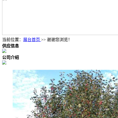
当前位置：
展台首页
>> 谢谢您浏览！
供应信息
公司介绍