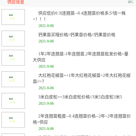
供应信息
供应低价0.3l连翘苗--0.4连翘苗价格多少钱一株
=！！！
2021-9-06
钙果苗买哦价格//钙果苗价格//钙果苗价格
2021-9-06
1年2年连翘苗-1年连翘苗,2年连翘苗批发价格=量
大供应
2021-9-06
大红袍花椒苗++1年大红袍花椒苗=2年大红袍花椒
苗//=？
2021-9-06
3米白皮松==3米白皮松价格//3米5白皮松3米5
2021-9-06
2年连翘苗粗度--0.4连翘苗价格--2年~2年连翘苗价
格=供应
2021-9-06