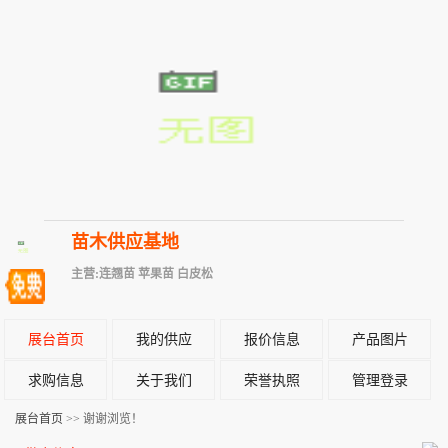
苗木供应基地
主营:连翘苗 苹果苗 白皮松
展台首页
我的供应
报价信息
产品图片
求购信息
关于我们
荣誉执照
管理登录
展台首页
>> 谢谢浏览！