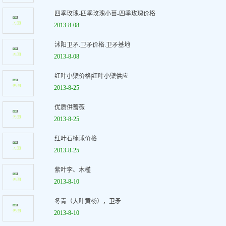
四季玫瑰-四季玫瑰小苗-四季玫瑰价格
2013-8-08
沭阳卫矛.卫矛价格.卫矛基地
2013-8-08
红叶小檗价格|红叶小檗供应
2013-8-25
优质供蔷薇
2013-8-25
红叶石楠球价格
2013-8-25
紫叶李、木槿
2013-8-10
冬青（大叶黄杨），卫矛
2013-8-10