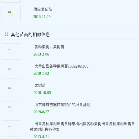
供应葡萄苗
2016-11-20
其他苗商的相似信息
各种果树，果树苗
2013-2-06
大量出售各种果树苗15092461885
2019-1-02
果树苗
2018-10-05
山东哪有吉塞拉樱桃苗的培育基地
2019-8-27
出售各种果树出售各种果树出售各种果树出售各种果树出售各
种果树出售各种果
2013-4-21