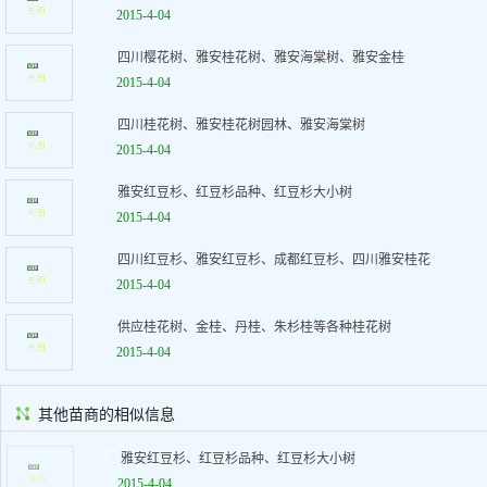
2015-4-04
四川樱花树、雅安桂花树、雅安海棠树、雅安金桂
2015-4-04
四川桂花树、雅安桂花树园林、雅安海棠树
2015-4-04
雅安红豆杉、红豆杉品种、红豆杉大小树
2015-4-04
四川红豆杉、雅安红豆杉、成都红豆杉、四川雅安桂花
2015-4-04
供应桂花树、金桂、丹桂、朱杉桂等各种桂花树
2015-4-04
其他苗商的相似信息
雅安红豆杉、红豆杉品种、红豆杉大小树
2015-4-04