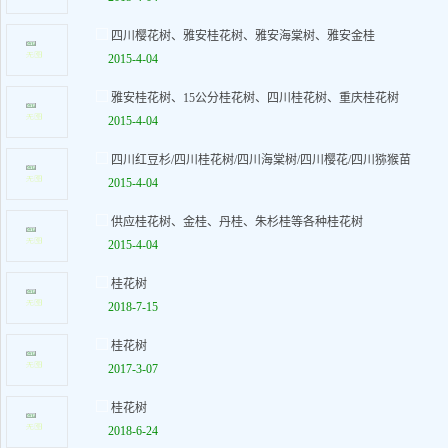
四川樱花树、雅安桂花树、雅安海棠树、雅安金桂
2015-4-04
雅安桂花树、15公分桂花树、四川桂花树、重庆桂花树
2015-4-04
四川红豆杉/四川桂花树/四川海棠树/四川樱花/四川猕猴苗
2015-4-04
供应桂花树、金桂、丹桂、朱杉桂等各种桂花树
2015-4-04
桂花树
2018-7-15
桂花树
2017-3-07
桂花树
2018-6-24