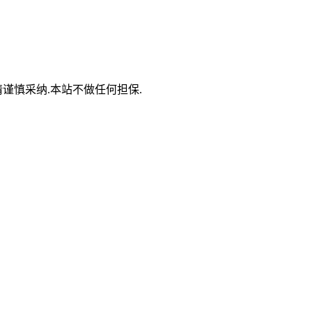
谨慎采纳.本站不做任何担保.