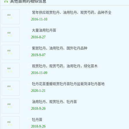
其他苗商的相似信息
常年供应观赏牡丹、油用牡丹、观赏芍药，品种齐全
2016-11-10
大量油用牡丹苗
2016-8-27
紫斑牡丹、油用牡丹、国外牡丹品种
2019-9-07
观赏牡丹，观赏芍药，油用牡丹，绿化苗木
2016-11-09
牡丹花苗重瓣观赏牡丹苗牡丹盆栽菏泽牡丹基地
2020-1-21
油用牡丹、观赏牡丹、牡丹苗
2018-9-26
牡丹苗
2018-9-26