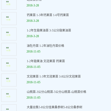
2018-3-28
钙果苗 1-3年钙果苗 1-6号钙果苗
2018-3-28
1-2年生翅果油苗 3-5公分翅果油苗
2018-3-28
油牡丹苗 1-2年油牡丹苗价格
2018-11-05
1-2年翅果油 文冠果苗 钙果苗
2018-11-05
文冠果苗 1-3年文冠果苗 3-8公分文冠果苗
2018-11-05
山桃苗-3公分山桃苗-5公分山桃苗-山桃苗价格
2018-11-05
大量出售5-8公分挂果桑参树5-8公分桑参树