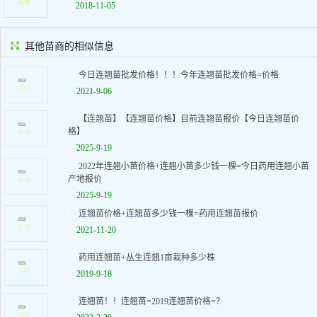
2018-11-05
其他苗商的相似信息
今日连翘苗批发价格！！！今年连翘苗批发价格=价格
2021-9-06
【连翘苗】【连翘苗价格】目前连翘苗报价【今日连翘苗价
格】
2025-9-19
2022年连翘小苗价格+连翘小苗多少钱一棵=今日药用连翘小苗
产地报价
2025-9-19
连翘苗价格+连翘苗多少钱一棵=药用连翘苗报价
2021-11-20
药用连翘苗+丛生连翘1亩栽种多少株
2019-9-18
连翘苗！！连翘苗=2019连翘苗价格=？