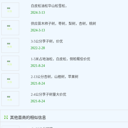
白皮松油松华山松雪松，
2024-3-13
供应苗木柿子树，枣树，梨树，杏树，桃树
2024-3-13
3-5公分李子树，价优
2022-2-28
1-5米占地油松，白皮松，侧柏蜀侩价优
2021-8-24
2-13公分杏树，山楂树，苹果树
2021-8-24
2-4公分李子树量大价优
2021-8-24
其他苗商的相似信息