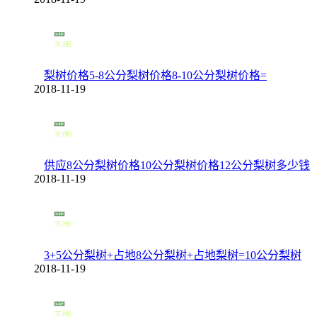
梨树价格5-8公分梨树价格8-10公分梨树价格=
2018-11-19
供应8公分梨树价格10公分梨树价格12公分梨树多少钱
2018-11-19
3+5公分梨树+占地8公分梨树+占地梨树=10公分梨树
2018-11-19