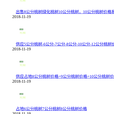
出售8公分桃树绿化桃树10公分桃树，10公分桃树价格
2018-11-19
供应5公分桃树-6公分-7公分-8公分-10公分-12公分桃树
2018-11-19
供应占地8公分桃树价格=9公分桃树价格=10公分桃树
2018-11-19
占地6公分桃树7公分桃树8公分桃树价格
2018-11-19