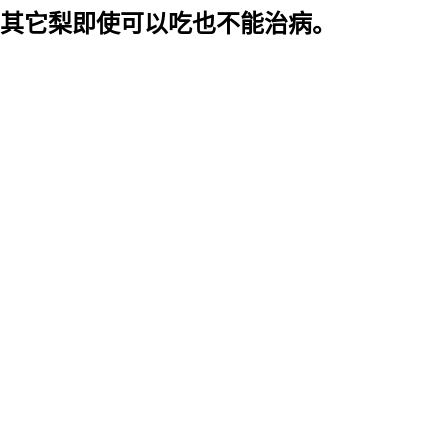
其它梨即使可以吃也不能治病。