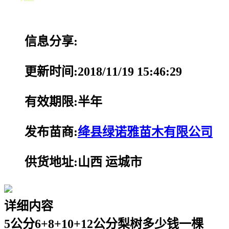
信息分享:
更新时间:2018/11/19 15:46:29
有效期限:半年
发布苗商:
绛县绿诺雅苗木有限公司
供货地址:山西 运城市
详细内容
5公分6+8+10+12公分梨树多少钱一棵