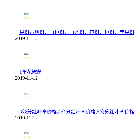
果树占地树，山桃树，山杏树，枣树，桃树，苹果树
2019-11-12
1年花椒苗
2019-11-12
3公分红叶李价格,4公分红叶李价格,5公分红叶李价格
2019-11-12