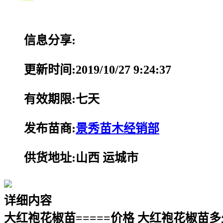
信息分享:
更新时间:2019/10/27 9:24:37
有效期限:七天
发布苗商:
景秀苗木经销部
供货地址:山西 运城市
详细内容
大红袍花椒苗=====价格 大红袍花椒