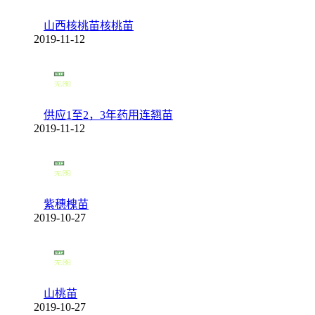
山西核桃苗核桃苗
2019-11-12
供应1至2，3年药用连翘苗
2019-11-12
紫穗槐苗
2019-10-27
山桃苗
2019-10-27