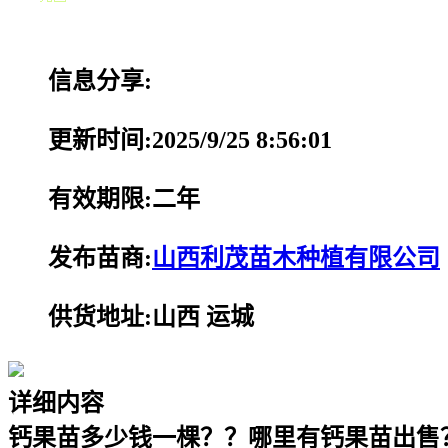
信息分享:
更新时间:2025/9/25 8:56:01
有效期限:二年
发布苗商:
山西利茂苗木种植有限公司
供货地址:山西 运城
详细内容
钙果苗多少钱一棵？？哪里有钙果苗出售