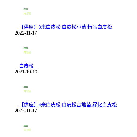
【供应】3米白皮松,白皮松小苗,精品白皮松
2022-11-17
白皮松
2021-10-19
【供应】4米白皮松,白皮松占地苗,绿化白皮松
2022-11-17