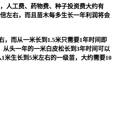
0元，人工费、药物费、种子投资费大约有
10倍左右，而且苗木每多生长一年利润将会
右，而从一米长到1.5米只需要1年时间即
右，从头一年的一米白皮松长到3年时间可以
从1米生长到5米左右的一级苗，大约需要10