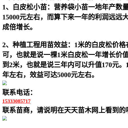
1、白皮松小苗：营养袋小苗一地年产数量
15000元左右，而算下来一年的利润远
成倍增长。
2、种植工程用苗效益：1米的白皮松价格在
可，也就是说一棵1米白皮松一年增长价值
到2米，也就是说三年内可以升值170元。
年左右，效益可达5000元左右。
联系电话：
15333085717
联系苗商，请说明在天天苗木网上看到的噢