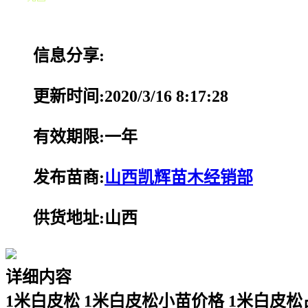
信息分享:
更新时间:2020/3/16 8:17:28
有效期限:一年
发布苗商:
山西凯辉苗木经销部
供货地址:山西
详细内容
1米白皮松 1米白皮松小苗价格 1米白皮松