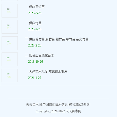
供应黄竹苗
2023-2-26
供应竹苗
2023-2-26
供应毛竹苗 麻竹苗 甜竹苗 单竹苗 杂交竹苗
2023-2-26
低价出售绿化苗木
2018-10-26
大邑苗木批发,邛崃苗木批发
2021-4-27
天天苗木网
:中国绿化苗木信息服务网站欢迎您!
Copyright@2021-2022
天天苗木网