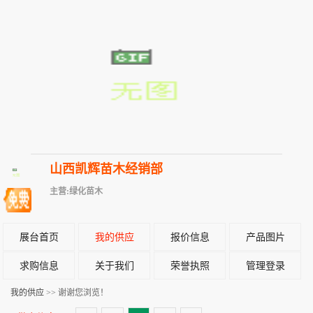
山西凯辉苗木经销部
主营:绿化苗木
展台首页
我的供应
报价信息
产品图片
求购信息
关于我们
荣誉执照
管理登录
我的供应
>> 谢谢您浏览！