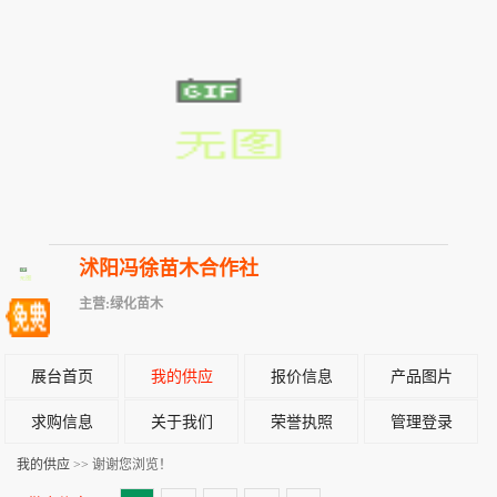
沭阳冯徐苗木合作社
主营:绿化苗木
展台首页
我的供应
报价信息
产品图片
求购信息
关于我们
荣誉执照
管理登录
我的供应
>> 谢谢您浏览！