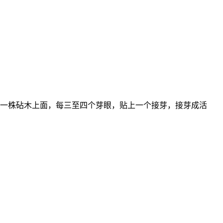
一株砧木上面，每三至四个芽眼，贴上一个接芽，接芽成活