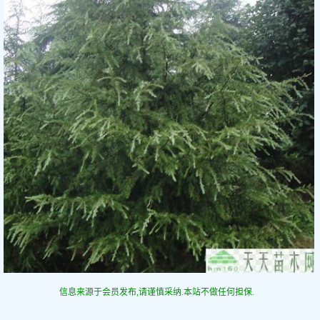
信息来源于会员发布,请谨慎采纳.本站不做任何担保.