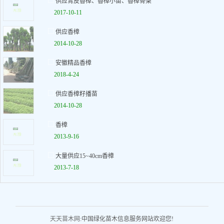
供应青皮香樟、香樟小苗、香樟骨架
2017-10-11
供应香樟
2014-10-28
安徽精品香樟
2018-4-24
供应香樟籽播苗
2014-10-28
香樟
2013-9-16
大量供应15~40cm香樟
2013-7-18
天天苗木网
:中国绿化苗木信息服务网站欢迎您!