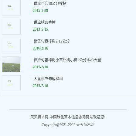
供应句容10公分榉树
2015-1-28
供应精品香樟
2013-5-15
销售句容榉树2-12公分
2016-2-16
供应句容榉树小苗朴树小苗2公分水杉大量
2015-2-10
大量供应句容榉树
2015-7-16
天天苗木网
:中国绿化苗木信息服务网站欢迎您!
Copyright@2021-2022
天天苗木网