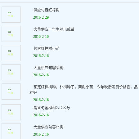
供应句容红榉树
2016-2-29
大量供应一年生鸡爪戚苗
2016-2-16
句容红榉树小苗
2016-2-16
大量供应句容栾树
2016-2-16
预定红榉树种，朴树种子，栾树小苗，今年秋后发货价格低，品
种好
2016-2-16
销售句容榉树2-12公分
2016-2-16
大量供应句容朴树
2016-2-16