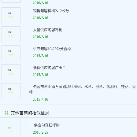
2016-2-16
销售句容榉树2-12公分
2016-2-16
大量供应句容朴树
2016-2-16
供应句容10-22公分香樟
2015-7-16
低价供应句容广玉兰
2015-7-16
句容市茅山镇万家圃场红榉树、水杉、池杉、落羽杉、桂花、香
樟
2015-7-16
其他苗商的相似信息
供应句容红榉树
2016-2-29