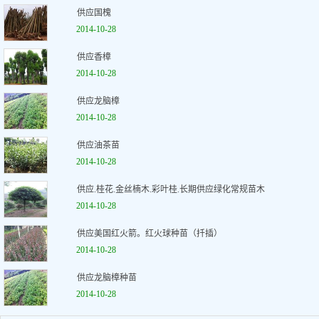
供应国槐
2014-10-28
供应香樟
2014-10-28
供应龙脑樟
2014-10-28
供应油茶苗
2014-10-28
供应.桂花.金丝楠木.彩叶桂.长期供应绿化常规苗木
2014-10-28
供应美国红火箭。红火球种苗（扦插）
2014-10-28
供应龙脑樟种苗
2014-10-28