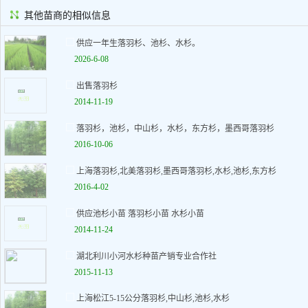
其他苗商的相似信息
供应一年生落羽杉、池杉、水杉。
2026-6-08
出售落羽杉
2014-11-19
落羽杉，池杉，中山杉，水杉，东方杉，墨西哥落羽杉
2016-10-06
上海落羽杉,北美落羽杉,墨西哥落羽杉,水杉,池杉,东方杉
2016-4-02
供应池杉小苗 落羽杉小苗 水杉小苗
2014-11-24
湖北利川小河水杉种苗产销专业合作社
2015-11-13
上海松江5-15公分落羽杉,中山杉,池杉,水杉