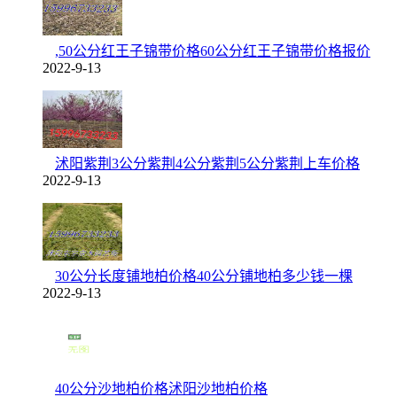
,50公分红王子锦带价格60公分红王子锦带价格报价
2022-9-13
沭阳紫荆3公分紫荆4公分紫荆5公分紫荆上车价格
2022-9-13
30公分长度铺地柏价格40公分铺地柏多少钱一棵
2022-9-13
40公分沙地柏价格沭阳沙地柏价格