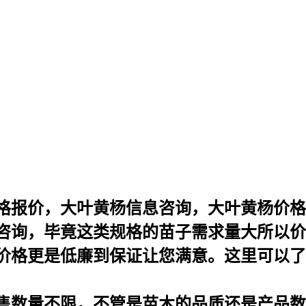
报价，大叶黄杨信息咨询，大叶黄杨价格报价（
咨询，毕竟这类规格的苗子需求量大所以价
价格更是低廉到保证让您满意。这里可以了
售数量不限，不管是苗木的品质还是产品数