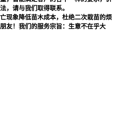
法，请与我们取得联系。
亡现象降低苗木成本，杜绝二次栽苗的烦
朋友！我们的服务宗旨：生意不在乎大