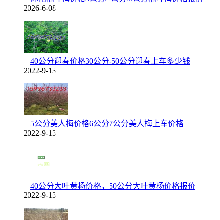
2026-6-08
40公分迎春价格30公分-50公分迎春上车多少钱
2022-9-13
5公分美人梅价格6公分7公分美人梅上车价格
2022-9-13
40公分大叶黄杨价格，50公分大叶黄杨价格报价
2022-9-13