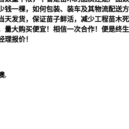
少钱一棵，如何包装、装车及其物流配送方
当天发货，保证苗子鲜活，减少工程苗木死
，量大购买便宜！相信一次合作！便是终生
经理报价！
.