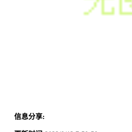
信息分享: