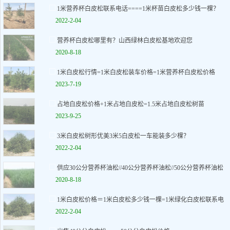
1米营养杯白皮松联系电话====1米杯苗白皮松多少钱一棵？
2022-2-04
营养杯白皮松哪里有？山西绿林白皮松基地欢迎您
2020-8-18
1米白皮松行情=1米白皮松装车价格=1米营养杯白皮松价格
2023-7-19
占地白皮松价格+1米占地白皮松=1.5米占地白皮松树苗
2023-9-25
3米白皮松树形优美3米5白皮松一车能装多少棵？
2022-2-04
供应30公分营养杯油松//40公分营养杯油松//50公分营养杯油松
2020-8-18
1米白皮松价格＝1米白皮松多少钱一棵=1米绿化白皮松联系电
2022-2-04