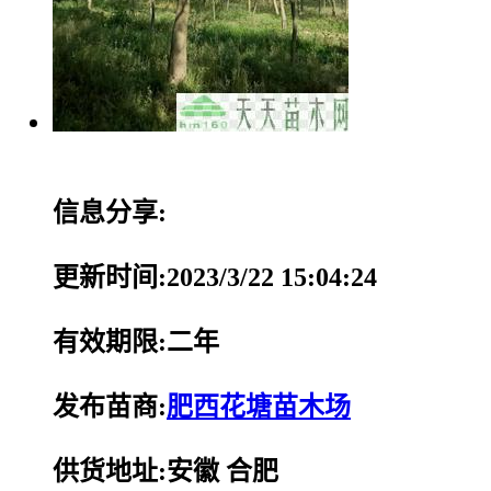
信息分享:
更新时间:2023/3/22 15:04:24
有效期限:二年
发布苗商:
肥西花塘苗木场
供货地址:安徽 合肥