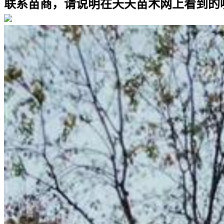
联系苗商，请说明在天天苗木网上看到的噢