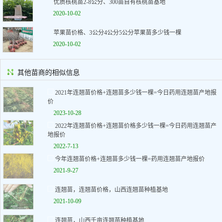
优质核桃苗2-8公分、300亩自有核桃苗基地
2020-10-02
苹果苗价格、3公分4公分5公分苹果苗多少钱一棵
2020-10-02
其他苗商的相似信息
2021年连翘苗价格+连翘苗多少钱一棵=今日药用连翘苗产地报
价
2023-10-28
2022年连翘苗价格+连翘苗价格多少钱一棵=今日药用连翘苗产
地报价
2022-7-13
今年连翘苗价格+连翘苗多少钱一棵=药用连翘苗产地报价
2021-9-27
连翘苗，连翘苗价格，山西连翘苗种植基地
2021-10-09
连翘苗，山西千亩连翘苗种植基地