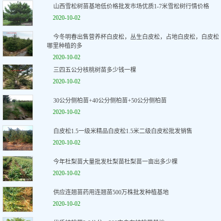
山西雪松树苗基地低价格批发市场优质1-7米雪松树行情价格
2020-10-02
今冬明春出售营养杯白皮松，丛生白皮松，占地白皮松，白皮松
哪里种植的多
2020-10-02
三四五公分核桃树苗多少钱一棵
2020-10-02
30公分侧柏苗+40公分侧柏苗+50公分侧柏苗
2020-10-02
白皮松1.5一级米精品白皮松1.5米二级白皮松批发销售
2020-10-02
今年杜梨苗大量批发杜梨苗杜梨苗一亩出多少棵
2020-10-02
供应连翘苗药用连翘苗500万株批发种植基地
2020-10-02