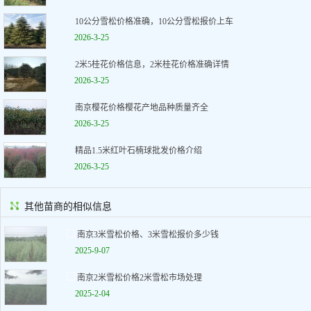
10公分雪松价格准确，10公分雪松报价上车
2026-3-25
2米5桂花价格信息，2米桂花价格准确详情
2026-3-25
南京樱花价格樱花产地品种质量齐全
2026-3-25
精品1.5米红叶石楠球批发价格介绍
2026-3-25
其他苗商的相似信息
南京3米雪松价格、3米雪松报价多少钱
2025-9-07
南京2米雪松价格2米雪松市场处理
2025-2-04