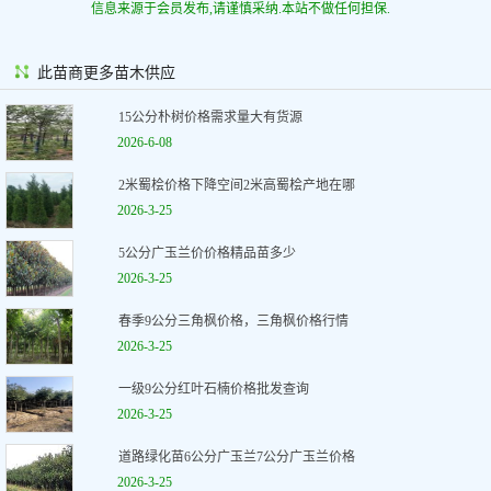
信息来源于会员发布,请谨慎采纳.本站不做任何担保.
此苗商更多苗木供应
15公分朴树价格需求量大有货源
2026-6-08
2米蜀桧价格下降空间2米高蜀桧产地在哪
2026-3-25
5公分广玉兰价价格精品苗多少
2026-3-25
春季9公分三角枫价格，三角枫价格行情
2026-3-25
一级9公分红叶石楠价格批发查询
2026-3-25
道路绿化苗6公分广玉兰7公分广玉兰价格
2026-3-25