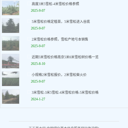
高度3米5雪松-4米雪松价格参照
2025-9-07
5米雪松价格定植苗，5米雪松进入谷底
2025-9-07
2米雪松价格参照，雪松产地亏本销售
2025-9-07
近期5米雪松价格南京5米6米雪松树价格一览
2025-8-10
小规格2米雪松报价，2米雪松柴火价
2025-9-07
3米雪松-3米5雪松-4米雪松价格-5米雪松价格
2024-1-27