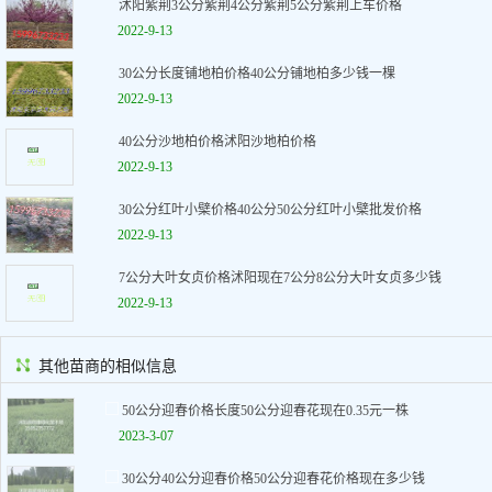
沭阳紫荆3公分紫荆4公分紫荆5公分紫荆上车价格
2022-9-13
30公分长度铺地柏价格40公分铺地柏多少钱一棵
2022-9-13
40公分沙地柏价格沭阳沙地柏价格
2022-9-13
30公分红叶小檗价格40公分50公分红叶小檗批发价格
2022-9-13
7公分大叶女贞价格沭阳现在7公分8公分大叶女贞多少钱
2022-9-13
其他苗商的相似信息
50公分迎春价格长度50公分迎春花现在0.35元一株
2023-3-07
30公分40公分迎春价格50公分迎春花价格现在多少钱