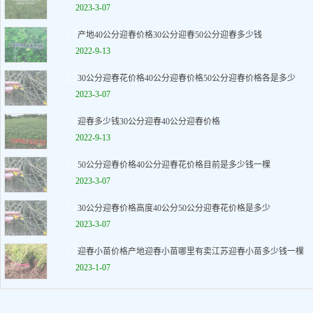
2023-3-07
产地40公分迎春价格30公分迎春50公分迎春多少钱
2022-9-13
30公分迎春花价格40公分迎春价格50公分迎春价格各是多少
2023-3-07
迎春多少钱30公分迎春40公分迎春价格
2022-9-13
50公分迎春价格40公分迎春花价格目前是多少钱一棵
2023-3-07
30公分迎春价格高度40公分50公分迎春花价格是多少
2023-3-07
迎春小苗价格产地迎春小苗哪里有卖江苏迎春小苗多少钱一棵
2023-1-07