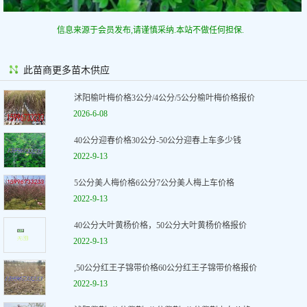
信息来源于会员发布,请谨慎采纳.本站不做任何担保.
此苗商更多苗木供应
沭阳榆叶梅价格3公分/4公分/5公分榆叶梅价格报价
2026-6-08
40公分迎春价格30公分-50公分迎春上车多少钱
2022-9-13
5公分美人梅价格6公分7公分美人梅上车价格
2022-9-13
40公分大叶黄杨价格，50公分大叶黄杨价格报价
2022-9-13
,50公分红王子锦带价格60公分红王子锦带价格报价
2022-9-13