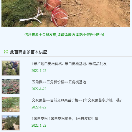
信息来源于会员发布,请谨慎采纳.本站不做任何担保.
此苗商更多苗木供应
1米占地白皮松价格-1米白皮松基地-1米精品批发
2022-1-22
五角枫==五角枫价格==五角枫基地
2022-1-22
文冠果苗==目前文冠果苗价格==1年文冠果苗多少钱一棵？
2022-1-22
1米白皮松-1米白皮松前景，1米白皮松行情
2022-1-22