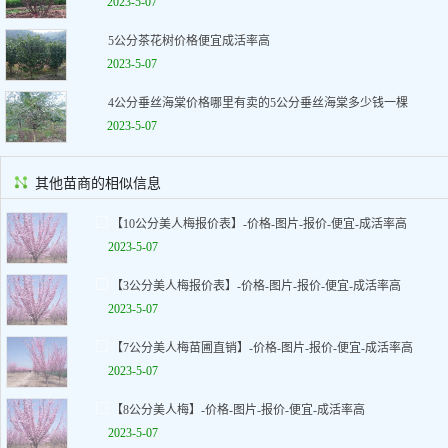
2023-5-07
5公分茶花树价格便宜成活率高
2023-5-07
4公分垂丝海棠价格哪里有卖的5公分垂丝海棠多少钱一棵
2023-5-07
其他苗商的相似信息
【10公分美人梅报价表】-价格-图片-报价-便宜-成活率高
2023-5-07
【3公分美人梅报价表】-价格-图片-报价-便宜-成活率高
2023-5-07
【7公分美人梅苗圃直销】-价格-图片-报价-便宜-成活率高
2023-5-07
【8公分美人梅】-价格-图片-报价-便宜-成活率高
2023-5-07