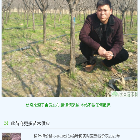
信息来源于会员发布,请谨慎采纳.本站不做任何担保.
此苗商更多苗木供应
榆叶梅价格-6-8-10公分榆叶梅实时更新报价表2023年