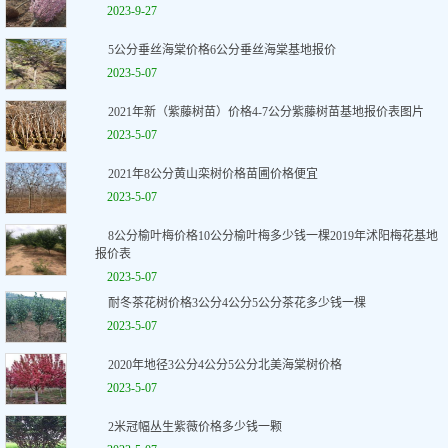
2023-9-27
5公分垂丝海棠价格6公分垂丝海棠基地报价
2023-5-07
2021年新（紫藤树苗）价格4-7公分紫藤树苗基地报价表图片
2023-5-07
2021年8公分黄山栾树价格苗圃价格便宜
2023-5-07
8公分榆叶梅价格10公分榆叶梅多少钱一棵2019年沭阳梅花基地
报价表
2023-5-07
耐冬茶花树价格3公分4公分5公分茶花多少钱一棵
2023-5-07
2020年地径3公分4公分5公分北美海棠树价格
2023-5-07
2米冠幅丛生紫薇价格多少钱一颗