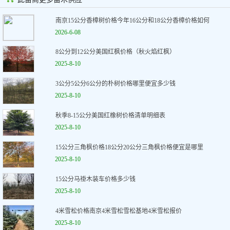
南京15公分香樟树价格今年16公分和18公分香樟价格如何
2026-6-08
8公分到12公分美国红枫价格（秋火焰红枫）
2025-8-10
3公分5公分6公分的朴树价格哪里便宜多少钱
2025-8-10
秋季8-15公分美国红橡树价格清单明细表
2025-8-10
15公分三角枫价格18公分20公分三角枫价格便宜是哪里
2025-8-10
15公分马褂木装车价格多少钱
2025-8-10
4米雪松价格南京4米雪松雪松基地4米雪松报价
2025-8-10