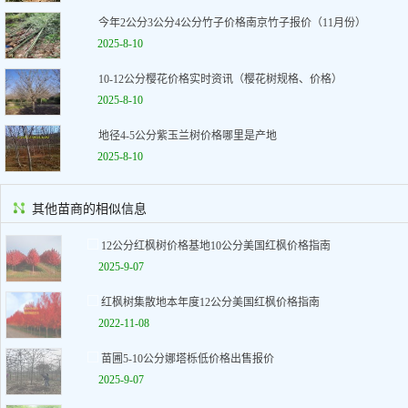
今年2公分3公分4公分竹子价格南京竹子报价（11月份）
2025-8-10
10-12公分樱花价格实时资讯（樱花树规格、价格）
2025-8-10
地径4-5公分紫玉兰树价格哪里是产地
2025-8-10
其他苗商的相似信息
12公分红枫树价格基地10公分美国红枫价格指南
2025-9-07
红枫树集散地本年度12公分美国红枫价格指南
2022-11-08
苗圃5-10公分娜塔栎低价格出售报价
2025-9-07