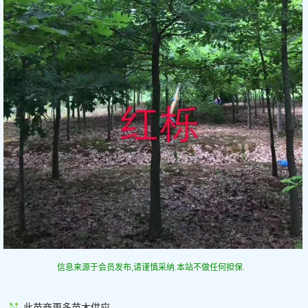
信息来源于会员发布,请谨慎采纳.本站不做任何担保.
此苗商更多苗木供应