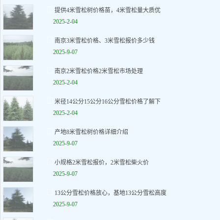
提供4米雪松树价格苗，4米雪松量大质优
2025-2-04
南京3米雪松价格、3米雪松报价多少钱
2025-9-07
南京2米雪松价格2米雪松市场处理
2025-2-04
米径14公分15公分16公分雪松价格了解下
2025-2-04
产地8米雪松树价格详细介绍
2025-9-07
小规格2米雪松报价，2米雪松柴火价
2025-9-07
13公分雪松价格放心，基地13公分雪松高度
2025-9-07