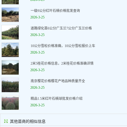
一级9公分红叶石楠价格批发查询
2026-3-25
道路绿化苗6公分广玉兰7公分广玉兰价格
2026-3-25
10公分雪松价格准确，10公分雪松报价上车
2026-3-25
2米5桂花价格信息，2米桂花价格准确详情
2026-3-25
南京樱花价格樱花产地品种质量齐全
2026-3-25
精品1.5米红叶石楠球批发价格介绍
2026-3-25
其他苗商的相似信息