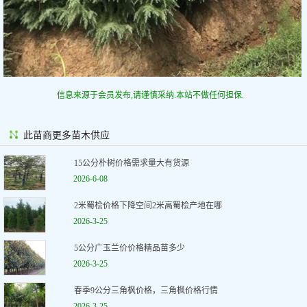
信息来源于会员发布,请谨慎采纳.本站不做任何担保.
此苗商更多苗木供应
15公分朴树价格需求量大有货源
2026-6-08
2米蜀桧价格下降空间2米高蜀桧产地在哪
2026-3-25
5公分广玉兰价价格精品苗多少
2026-3-25
春季9公分三角枫价格，三角枫价格行情
2026-3-25