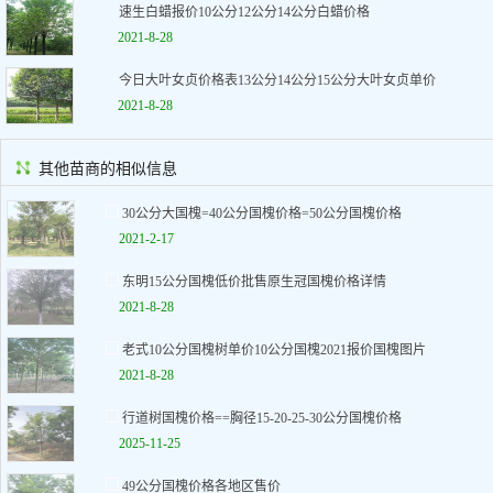
速生白蜡报价10公分12公分14公分白蜡价格
2021-8-28
今日大叶女贞价格表13公分14公分15公分大叶女贞单价
2021-8-28
其他苗商的相似信息
30公分大国槐=40公分国槐价格=50公分国槐价格
2021-2-17
东明15公分国槐低价批售原生冠国槐价格详情
2021-8-28
老式10公分国槐树单价10公分国槐2021报价国槐图片
2021-8-28
行道树国槐价格==胸径15-20-25-30公分国槐价格
2025-11-25
49公分国槐价格各地区售价