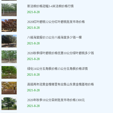
新法桐价格冠幅3-4米法桐价格行情
2021-8-28
2020红叶碧桃12公分红叶碧桃批发市场价格
2021-8-28
八棱海棠报价15公分八棱海棠多少钱一棵
2021-8-28
2020秋季绿叶碧桃价格优惠10公分绿叶碧桃多少钱
2021-8-28
绿化14公分五角枫价格15公分五角枫价格详情
2021-8-28
高接两年冠黄金槐哪里有出售山东黄金槐基地价格
2021-8-28
2020年秋季18公分栾树批发市场价格1300元
2021-8-28