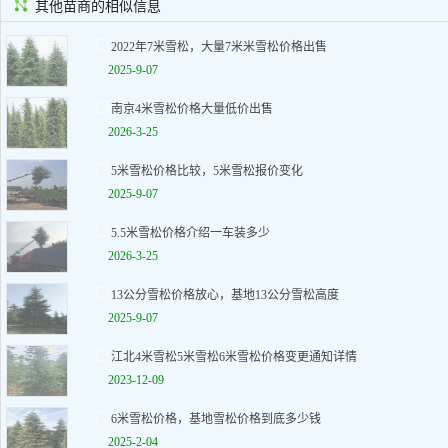
其他苗商的相似信息
2022年7米雪松，大量7米米雪松价格出售
2025-9-07
南京4米雪松价格大量低价出售
2026-3-25
5米雪松价格比较，5米雪松报价变化
2025-9-07
5.5米雪松价格介绍一车装多少
2026-3-25
13公分雪松价格放心，基地13公分雪松高度
2025-9-07
江北4米雪松5米雪松6米雪松价格变更通知详情
2023-12-09
6米雪松价格，基地雪松价格到底多少钱
2025-2-04