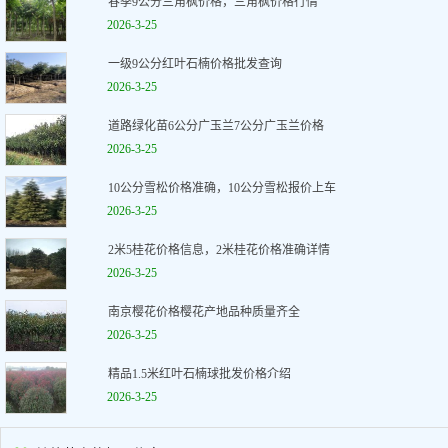
春季9公分三角枫价格，三角枫价格行情
2026-3-25
一级9公分红叶石楠价格批发查询
2026-3-25
道路绿化苗6公分广玉兰7公分广玉兰价格
2026-3-25
10公分雪松价格准确，10公分雪松报价上车
2026-3-25
2米5桂花价格信息，2米桂花价格准确详情
2026-3-25
南京樱花价格樱花产地品种质量齐全
2026-3-25
精品1.5米红叶石楠球批发价格介绍
2026-3-25